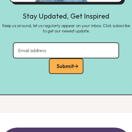
Stay Updated, Get Inspired
Keep us around, let us regularly appear on your inbox. Click subscribe
to get our newest update.
Submit