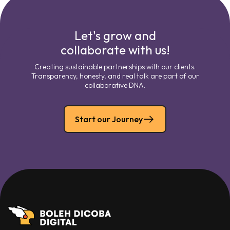
Let's grow and
collaborate with us!
Creating sustainable partnerships with our clients.
Transparency, honesty, and real talk are part of our
collaborative DNA.
Start our Journey