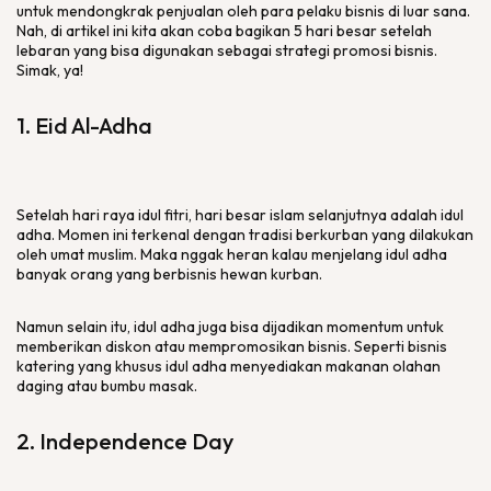
untuk mendongkrak penjualan oleh para pelaku bisnis di luar sana.
Nah, di artikel ini kita akan coba bagikan 5 hari besar setelah
lebaran yang bisa digunakan sebagai strategi promosi bisnis.
Simak, ya!
1. Eid Al-Adha
Setelah hari raya idul fitri, hari besar islam selanjutnya adalah idul
adha. Momen ini terkenal dengan tradisi berkurban yang dilakukan
oleh umat muslim. Maka nggak heran kalau menjelang idul adha
banyak orang yang berbisnis hewan kurban.
Namun selain itu, idul adha juga bisa dijadikan momentum untuk
memberikan diskon atau mempromosikan bisnis. Seperti bisnis
katering yang khusus idul adha menyediakan makanan olahan
daging atau bumbu masak.
2. Independence Day