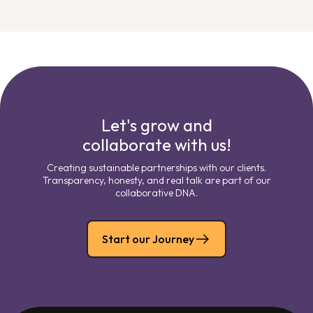
Let's grow and
collaborate with us!
Creating sustainable partnerships with our clients.
Transparency, honesty, and real talk are part of our
collaborative DNA.
Start our Journey