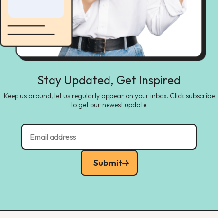
Stay Updated, Get Inspired
Keep us around, let us regularly appear on your inbox. Click subscribe
to get our newest update.
Submit