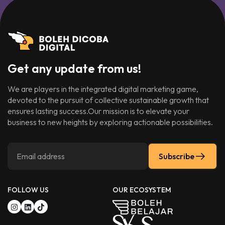
Get any update from us!
We are players in the integrated digital marketing game,
devoted to the pursuit of collective sustainable growth that
ensures lasting success.Our mission is to elevate your
business to new heights by exploring actionable possibilities.
Subscribe
FOLLOW US
OUR ECOSYSTEM