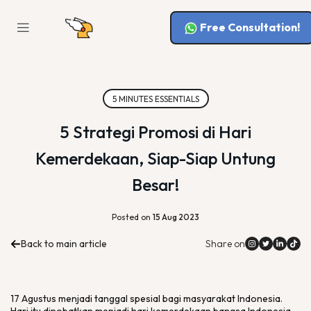
Free Consultation!
5 MINUTES ESSENTIALS
5 Strategi Promosi di Hari
Kemerdekaan, Siap-Siap Untung
Besar!
Posted on
15 Aug 2023
Back to main article
Share on
17 Agustus menjadi tanggal spesial bagi masyarakat Indonesia.