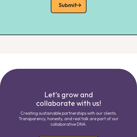
Submit
Let's grow and
collaborate with us!
Creating sustainable partnerships with our clients.
Transparency, honesty, and real talk are part of our
collaborative DNA.