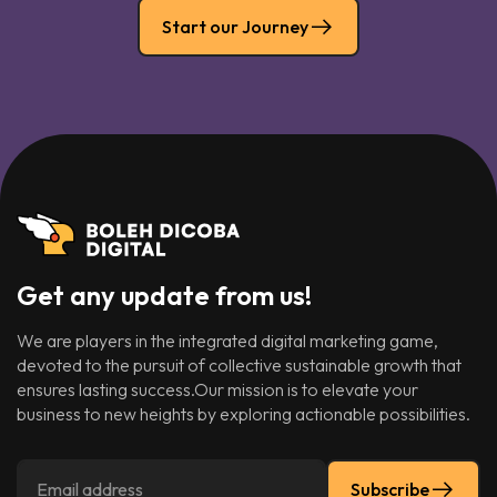
Start our Journey
Get any update from us!
We are players in the integrated digital marketing game,
devoted to the pursuit of collective sustainable growth that
ensures lasting success.Our mission is to elevate your
business to new heights by exploring actionable possibilities.
Subscribe