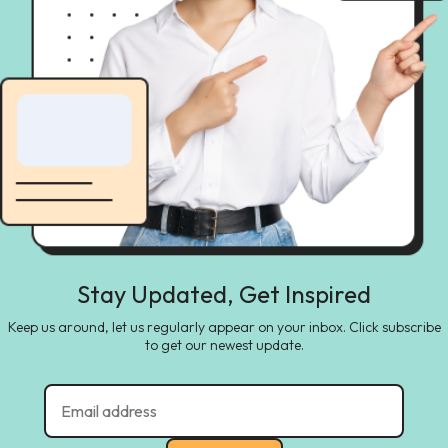
Stay Updated, Get Inspired
Keep us around, let us regularly appear on your inbox. Click subscribe
to get our newest update.