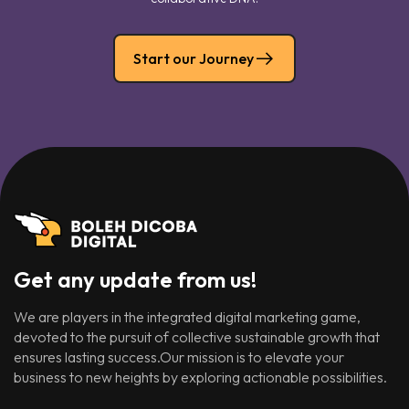
Start our Journey
Get any update from us!
We are players in the integrated digital marketing game,
devoted to the pursuit of collective sustainable growth that
ensures lasting success.Our mission is to elevate your
business to new heights by exploring actionable possibilities.