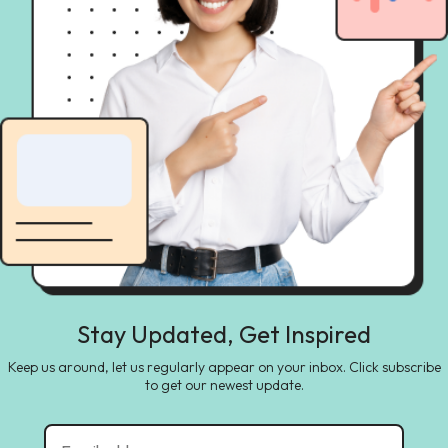
Stay Updated, Get Inspired
Keep us around, let us regularly appear on your inbox. Click subscribe
to get our newest update.