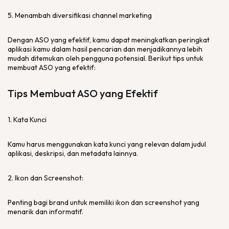
5. Menambah diversifikasi channel marketing
Dengan ASO yang efektif, kamu dapat meningkatkan peringkat
aplikasi kamu dalam hasil pencarian dan menjadikannya lebih
mudah ditemukan oleh pengguna potensial. Berikut tips untuk
membuat ASO yang efektif:
Tips Membuat ASO yang Efektif
1. Kata Kunci
Kamu harus menggunakan kata kunci yang relevan dalam judul
aplikasi, deskripsi, dan metadata lainnya.
2. Ikon dan Screenshot:
Penting bagi brand untuk memiliki ikon dan screenshot yang
menarik dan informatif.