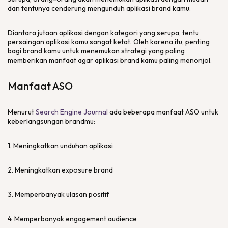
dan tentunya cenderung mengunduh aplikasi brand kamu.
Diantara jutaan aplikasi dengan kategori yang serupa, tentu
persaingan aplikasi kamu sangat ketat. Oleh karena itu, penting
bagi brand kamu untuk menemukan strategi yang paling
memberikan manfaat agar aplikasi brand kamu paling menonjol.
Manfaat ASO
Menurut
Search Engine Journal
ada beberapa manfaat ASO untuk
keberlangsungan brandmu:
1. Meningkatkan unduhan aplikasi
2. Meningkatkan exposure brand
3. Memperbanyak ulasan positif
4. Memperbanyak engagement audience