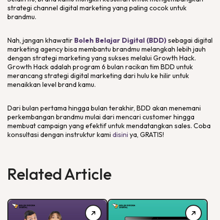
strategi channel digital marketing yang paling cocok untuk
brandmu.
Nah, jangan khawatir
Boleh Belajar Digital (BDD)
sebagai digital
marketing agency bisa membantu brandmu melangkah lebih jauh
dengan strategi marketing yang sukses melalui Growth Hack.
Growth Hack adalah program 6 bulan racikan tim BDD untuk
merancang strategi digital marketing dari hulu ke hilir untuk
menaikkan level brand kamu.
Dari bulan pertama hingga bulan terakhir, BDD akan menemani
perkembangan brandmu mulai dari mencari customer hingga
membuat campaign yang efektif untuk mendatangkan sales. Coba
konsultasi dengan instruktur kami
disini
ya, GRATIS!
Related Article