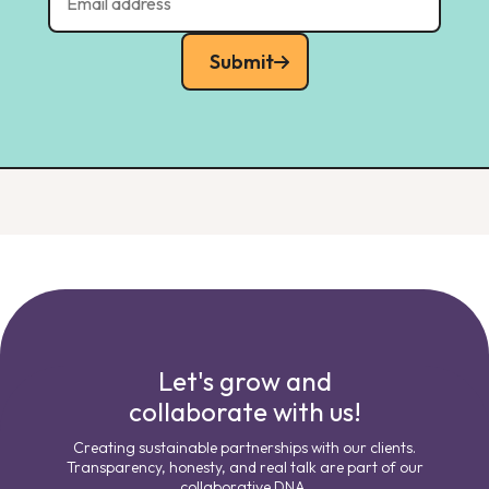
Submit
Let's grow and
collaborate with us!
Creating sustainable partnerships with our clients.
Transparency, honesty, and real talk are part of our
collaborative DNA.