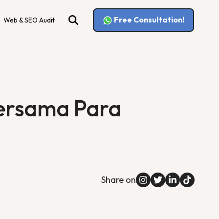
Free Consultation!
Web & SEO Audit
Bersama Para
Share on