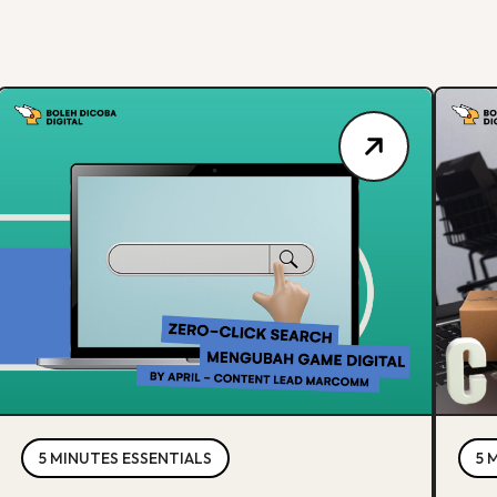
5 MINUTES ESSENTIALS
5 