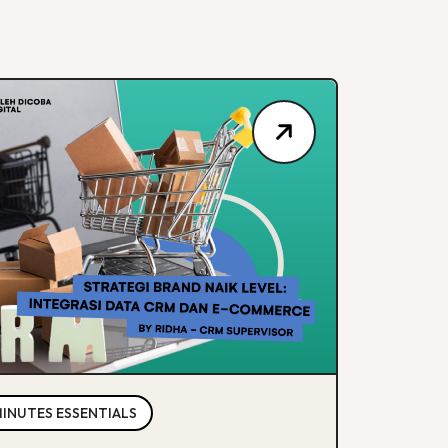
MINUTES ESSENTIALS