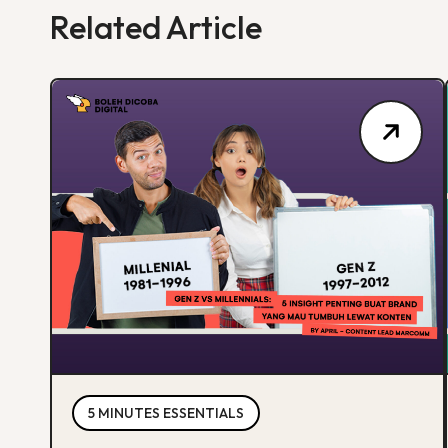
Related Article
5 MINUTES ESSENTIALS