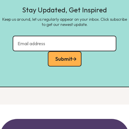
Stay Updated, Get Inspired
Keep us around, let us regularly appear on your inbox. Click subscribe
to get our newest update.
Submit