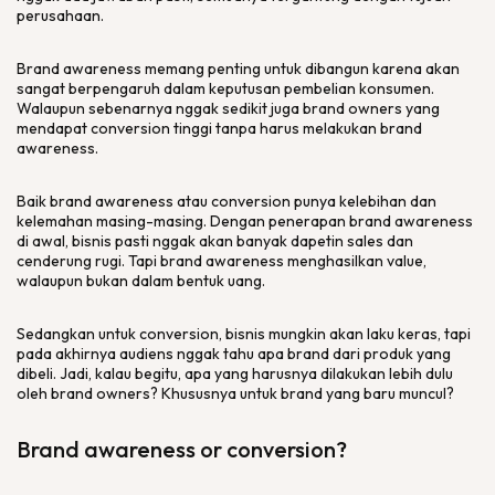
perusahaan.
Brand awareness memang penting untuk dibangun karena akan
sangat berpengaruh dalam keputusan pembelian konsumen.
Walaupun sebenarnya nggak sedikit juga brand owners yang
mendapat conversion tinggi tanpa harus melakukan brand
awareness.
Baik brand awareness atau conversion punya kelebihan dan
kelemahan masing-masing. Dengan penerapan brand awareness
di awal, bisnis pasti nggak akan banyak dapetin sales dan
cenderung rugi. Tapi brand awareness menghasilkan value,
walaupun bukan dalam bentuk uang.
Sedangkan untuk conversion, bisnis mungkin akan laku keras, tapi
pada akhirnya audiens nggak tahu apa brand dari produk yang
dibeli. Jadi, kalau begitu, apa yang harusnya dilakukan lebih dulu
oleh brand owners? Khususnya untuk brand yang baru muncul?
Brand awareness or conversion?