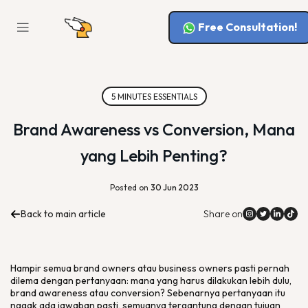
Free Consultation!
5 MINUTES ESSENTIALS
Brand Awareness vs Conversion, Mana
yang Lebih Penting?
Posted on
30 Jun 2023
Back to main article
Share on
Hampir semua brand owners atau business owners pasti pernah
dilema dengan pertanyaan: mana yang harus dilakukan lebih dulu,
brand awareness atau conversion? Sebenarnya pertanyaan itu
nggak ada jawaban pasti, semuanya tergantung dengan tujuan