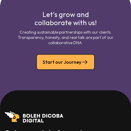
Let's grow and
collaborate with us!
Creating sustainable partnerships with our clients.
Transparency, honesty, and real talk are part of our
collaborative DNA.
Start our Journey