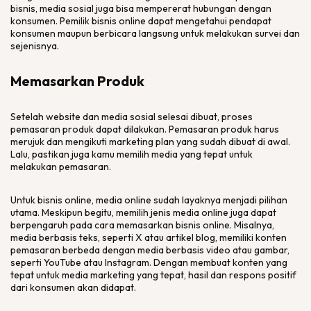
bisnis, media sosial juga bisa mempererat hubungan dengan
konsumen. Pemilik bisnis online dapat mengetahui pendapat
konsumen maupun berbicara langsung untuk melakukan survei dan
sejenisnya.
Memasarkan Produk
Setelah website dan media sosial selesai dibuat, proses
pemasaran produk dapat dilakukan. Pemasaran produk harus
merujuk dan mengikuti marketing plan yang sudah dibuat di awal.
Lalu, pastikan juga kamu memilih media yang tepat untuk
melakukan pemasaran.
Untuk bisnis online, media online sudah layaknya menjadi pilihan
utama. Meskipun begitu, memilih jenis media online juga dapat
berpengaruh pada cara memasarkan bisnis online. Misalnya,
media berbasis teks, seperti X atau artikel blog, memiliki konten
pemasaran berbeda dengan media berbasis video atau gambar,
seperti YouTube atau Instagram. Dengan membuat konten yang
tepat untuk media marketing yang tepat, hasil dan respons positif
dari konsumen akan didapat.