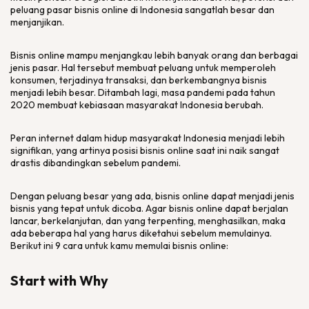
peluang pasar bisnis online di Indonesia sangatlah besar dan
menjanjikan.
Bisnis online mampu menjangkau lebih banyak orang dan berbagai
jenis pasar. Hal tersebut membuat peluang untuk memperoleh
konsumen, terjadinya transaksi, dan berkembangnya bisnis
menjadi lebih besar. Ditambah lagi, masa pandemi pada tahun
2020 membuat kebiasaan masyarakat Indonesia berubah.
Peran internet dalam hidup masyarakat Indonesia menjadi lebih
signifikan, yang artinya posisi bisnis online saat ini naik sangat
drastis dibandingkan sebelum pandemi.
Dengan peluang besar yang ada, bisnis online dapat menjadi jenis
bisnis yang tepat untuk dicoba. Agar bisnis online dapat berjalan
lancar, berkelanjutan, dan yang terpenting, menghasilkan, maka
ada beberapa hal yang harus diketahui sebelum memulainya.
Berikut ini 9 cara untuk kamu memulai bisnis online:
Start with Why