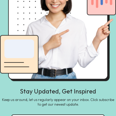
Stay Updated, Get Inspired
Keep us around, let us regularly appear on your inbox. Click subscribe
to get our newest update.