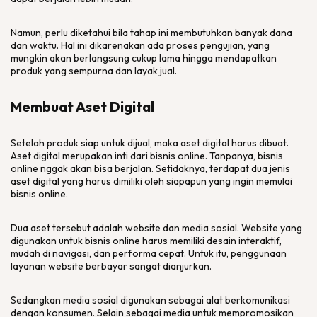
Namun, perlu diketahui bila tahap ini membutuhkan banyak dana
dan waktu. Hal ini dikarenakan ada proses pengujian, yang
mungkin akan berlangsung cukup lama hingga mendapatkan
produk yang sempurna dan layak jual.
Membuat Aset Digital
Setelah produk siap untuk dijual, maka aset digital harus dibuat.
Aset digital merupakan inti dari bisnis online. Tanpanya, bisnis
online nggak akan bisa berjalan. Setidaknya, terdapat dua jenis
aset digital yang harus dimiliki oleh siapapun yang ingin memulai
bisnis online.
Dua aset tersebut adalah website dan media sosial. Website yang
digunakan untuk bisnis online harus memiliki desain interaktif,
mudah di navigasi, dan performa cepat. Untuk itu, penggunaan
layanan website berbayar sangat dianjurkan.
Sedangkan media sosial digunakan sebagai alat berkomunikasi
dengan konsumen. Selain sebagai media untuk mempromosikan