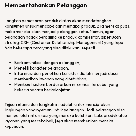
Mempertahankan Pelanggan
Langkah pemasaran produk diatas akan mendatangkan
konsumen untuk mencoba dan memakai produk. Bila mereka puas,
maka mereka akan menjadi pelanggan setia. Namun, agar
pelanggan nggak berpaling ke produk kompetitor, diperlukan
strategi CRM (Customer Relationship Management) yang tepat.
Ada beberapa cara yang bisa dilakukan, seperti:
Berkomunikasi dengan pelanggan,
Meneliti karakter pelanggan,
Informasi dari penelitian karakter diolah menjadi dasar
memberikan layanan yang dibutuhkan,
Membuat sistem berdasarkan informasi tersebut yang
bekerja secara berkelanjutan.
Tujuan utama dari langkah ini adalah untuk menciptakan
lingkungan yang nyaman untuk pelanggan. Jadi, pelanggan bisa
memperoleh informasi yang mereka butuhkan. Lalu, produk atau
layanan yang mereka beli, juga akan memberikan mereka
kepuasan.