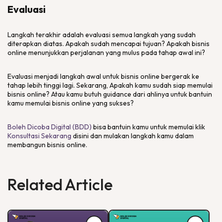
Evaluasi
Langkah terakhir adalah evaluasi semua langkah yang sudah
diterapkan diatas. Apakah sudah mencapai tujuan? Apakah bisnis
online menunjukkan perjalanan yang mulus pada tahap awal ini?
Evaluasi menjadi langkah awal untuk bisnis online bergerak ke
tahap lebih tinggi lagi. Sekarang, Apakah kamu sudah siap memulai
bisnis online? Atau kamu butuh guidance dari ahlinya untuk bantuin
kamu memulai bisnis online yang sukses?
Boleh Dicoba Digital (BDD)
bisa bantuin kamu untuk memulai klik
Konsultasi Sekarang
disini dan mulakan langkah kamu dalam
membangun bisnis online.
Related Article