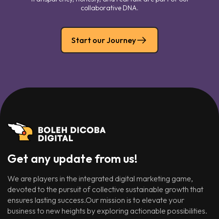
collaborative DNA.
Start our Journey
Get any update from us!
We are players in the integrated digital marketing game,
devoted to the pursuit of collective sustainable growth that
ensures lasting success.Our mission is to elevate your
business to new heights by exploring actionable possibilities.