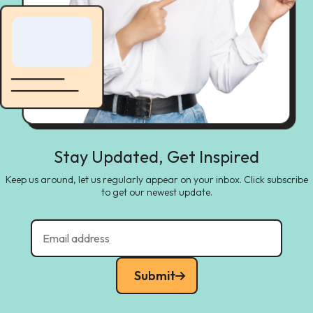
Stay Updated, Get Inspired
Keep us around, let us regularly appear on your inbox. Click subscribe
to get our newest update.
Submit