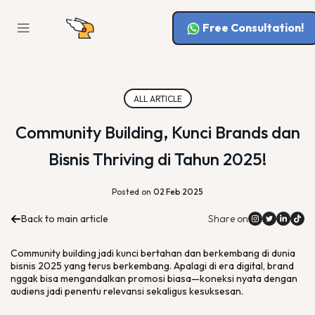
Free Consultation!
ALL ARTICLE
Community Building, Kunci Brands dan
Bisnis Thriving di Tahun 2025!
Posted on
02 Feb 2025
Back to main article
Share on
Community building
jadi kunci bertahan dan berkembang di dunia
bisnis 2025 yang terus berkembang. Apalagi di era digital,
brand
nggak bisa mengandalkan promosi biasa—koneksi nyata dengan
audiens jadi penentu relevansi sekaligus kesuksesan.