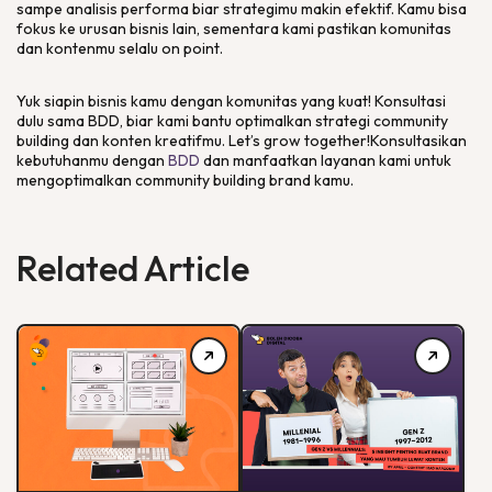
sampe analisis performa biar strategimu makin efektif. Kamu bisa
fokus ke urusan bisnis lain, sementara kami pastikan komunitas
dan kontenmu selalu on point.
Yuk siapin bisnis kamu dengan komunitas yang kuat! Konsultasi
dulu sama BDD, biar kami bantu optimalkan strategi
community
building
dan konten kreatifmu.
Let’s grow together!
Konsultasikan
kebutuhanmu dengan
BDD
dan manfaatkan layanan kami untuk
mengoptimalkan
community building
brand
kamu.
Related Article