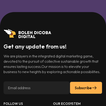
Get any update from us!
We are players in the integrated digital marketing game,
devoted to the pursuit of collective sustainable growth that
ensures lasting success.Our mission is to elevate your
business to new heights by exploring actionable possibilities.
Subscribe
FOLLOW US
OUR ECOSYSTEM