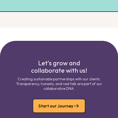
Let's grow and
collaborate with us!
Creating sustainable partnerships with our clients.
Transparency, honesty, and real talk are part of our
collaborative DNA.
Start our Journey