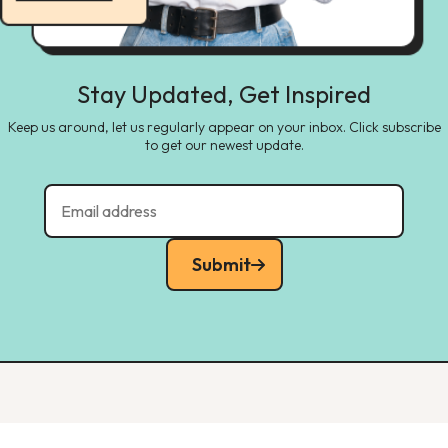
Stay Updated, Get Inspired
Keep us around, let us regularly appear on your inbox. Click subscribe
to get our newest update.
Submit