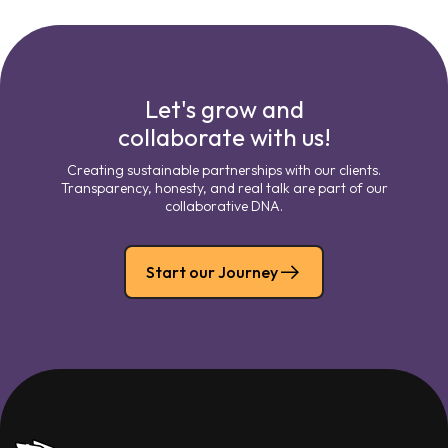
Let's grow and
collaborate with us!
Creating sustainable partnerships with our clients.
Transparency, honesty, and real talk are part of our
collaborative DNA.
Start our Journey