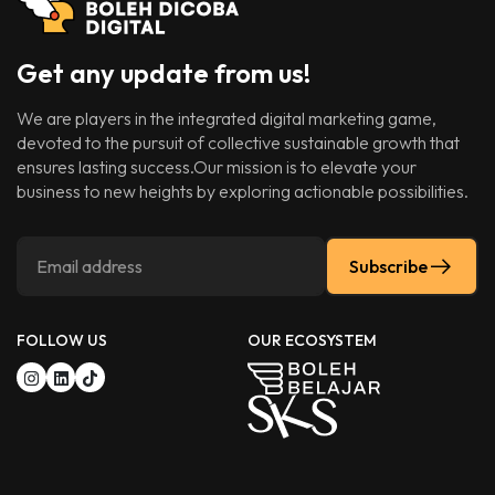
Get any update from us!
We are players in the integrated digital marketing game,
devoted to the pursuit of collective sustainable growth that
ensures lasting success.Our mission is to elevate your
business to new heights by exploring actionable possibilities.
Subscribe
FOLLOW US
OUR ECOSYSTEM