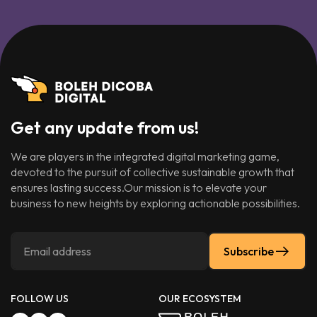
Get any update from us!
We are players in the integrated digital marketing game,
devoted to the pursuit of collective sustainable growth that
ensures lasting success.Our mission is to elevate your
business to new heights by exploring actionable possibilities.
Subscribe
FOLLOW US
OUR ECOSYSTEM