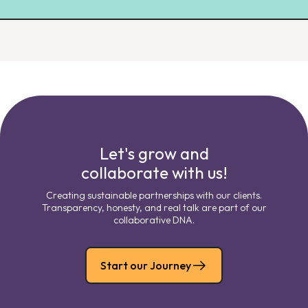
Let's grow and
collaborate with us!
Creating sustainable partnerships with our clients.
Transparency, honesty, and real talk are part of our
collaborative DNA.
Start our Journey