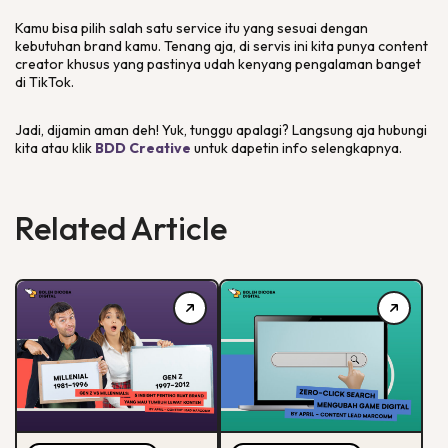
Kamu bisa pilih salah satu
service
itu yang sesuai dengan
kebutuhan
brand
kamu. Tenang aja, di servis ini kita punya
content
creator
khusus yang pastinya udah kenyang pengalaman banget
di TikTok.
Jadi, dijamin aman deh! Yuk, tunggu apalagi? Langsung aja hubungi
kita atau klik
BDD Creative
untuk dapetin info selengkapnya.
Related Article