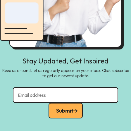
Stay Updated, Get Inspired
Keep us around, let us regularly appear on your inbox. Click subscribe
to get our newest update.
Submit