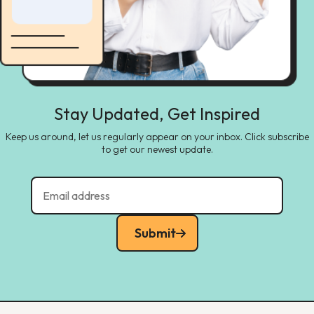
Stay Updated, Get Inspired
Keep us around, let us regularly appear on your inbox. Click subscribe
to get our newest update.
Submit