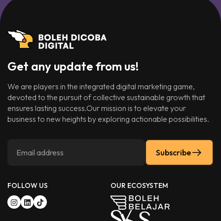
Get any update from us!
We are players in the integrated digital marketing game,
devoted to the pursuit of collective sustainable growth that
ensures lasting success.Our mission is to elevate your
business to new heights by exploring actionable possibilities.
Subscribe
FOLLOW US
OUR ECOSYSTEM