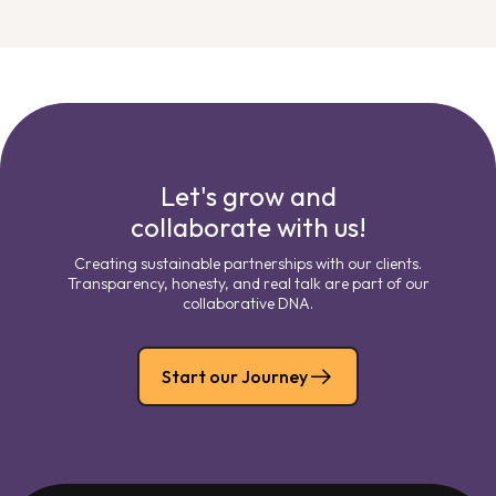
Let's grow and
collaborate with us!
Creating sustainable partnerships with our clients.
Transparency, honesty, and real talk are part of our
collaborative DNA.
Start our Journey