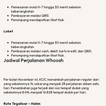
Pemesanan mulai H-7 hingga 30 menit sebelum
keberangkatan
Pembayaran melalui QRIS
Penumpang mendapatkan tiket fisik.
Loket
Pemesanan mulai H-7 hingga 30 menit sebelum
keberangkatan
Pembayaran melalui
cash
, debit, kartu kredit, dan QRIS.
Penumpang mendapatkan tiket fisik.
Jadwal Perjalanan Whoosh
Per bulan November ini, KCIC menambah perjalanan reguler dari
yang sebelumnya 14, sekarang menjadi 28 perjalanan dalam satu
hari. Penambahan juga terjadi dari sisi tempat duduk yang
sebelumnya 8.414, menjadi 16.828 tempat duduk per hari.
Rute Tegalluar – Halim