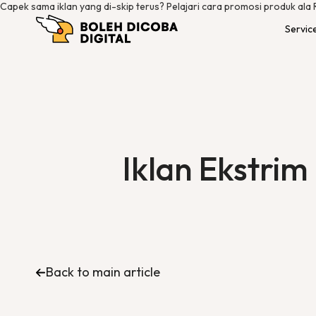
Capek sama iklan yang di-skip terus? Pelajari cara promosi produk ala 
Servic
Iklan Ekstrim
Back to main article