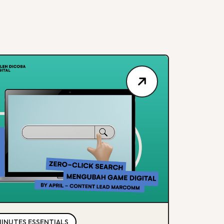
MINUTES ESSENTIALS