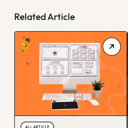
Related Article
ALL ARTICLE