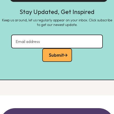
Stay Updated, Get Inspired
Keep us around, let us regularly appear on your inbox. Click subscribe
to get our newest update.
Submit