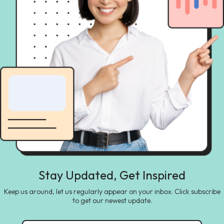
Stay Updated, Get Inspired
Keep us around, let us regularly appear on your inbox. Click subscribe
to get our newest update.