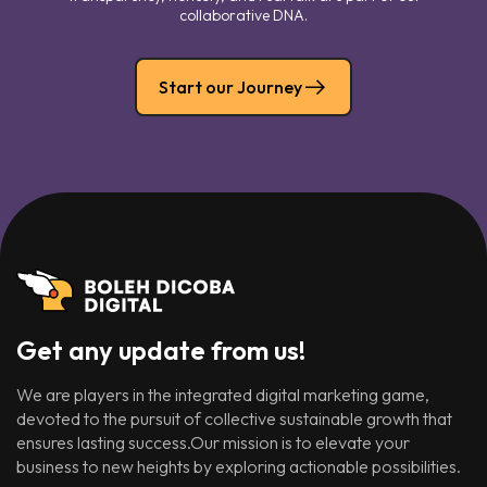
collaborative DNA.
Start our Journey
Get any update from us!
We are players in the integrated digital marketing game,
devoted to the pursuit of collective sustainable growth that
ensures lasting success.Our mission is to elevate your
business to new heights by exploring actionable possibilities.