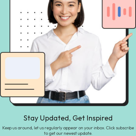
Stay Updated, Get Inspired
Keep us around, let us regularly appear on your inbox. Click subscribe
to get our newest update.