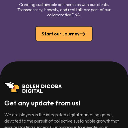
Creating sustainable partnerships with our clients.
Transparency, honesty, and real talk are part of our
collaborative DNA.
Start our Journey
Get any update from us!
We are players in the integrated digital marketing game,
devoted to the pursuit of collective sustainable growth that
ensures lasting success.Our mission is to elevate your