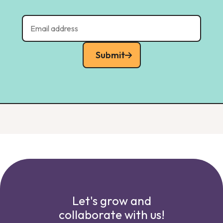
Submit
Let's grow and
collaborate with us!