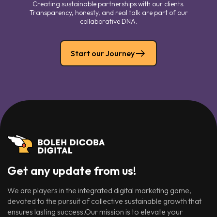
Creating sustainable partnerships with our clients.
Transparency, honesty, and real talk are part of our
collaborative DNA.
Start our Journey
Get any update from us!
We are players in the integrated digital marketing game,
devoted to the pursuit of collective sustainable growth that
ensures lasting success.Our mission is to elevate your