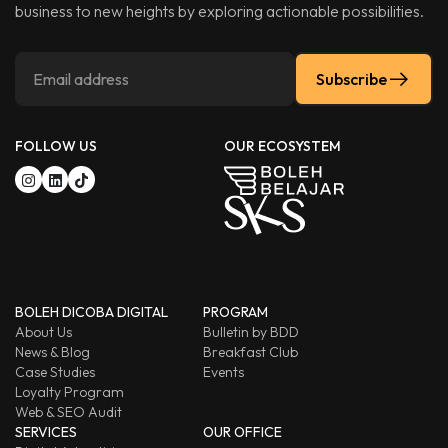
business to new heights by exploring actionable possibilities.
Subscribe
FOLLOW US
OUR ECOSYSTEM
BOLEH DICOBA DIGITAL
PROGRAM
About Us
Bulletin by BDD
News & Blog
Breakfast Club
Case Studies
Events
Loyalty Program
Web & SEO Audit
SERVICES
OUR OFFICE