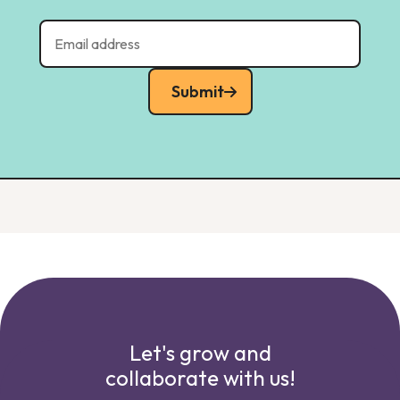
Submit
Let's grow and
collaborate with us!