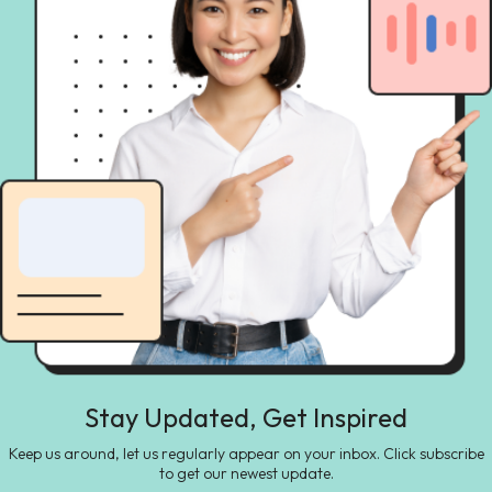
Stay Updated, Get Inspired
Keep us around, let us regularly appear on your inbox. Click subscribe
to get our newest update.