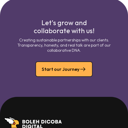
Let's grow and
collaborate with us!
Creating sustainable partnerships with our clients.
Transparency, honesty, and real talk are part of our
collaborative DNA.
Start our Journey