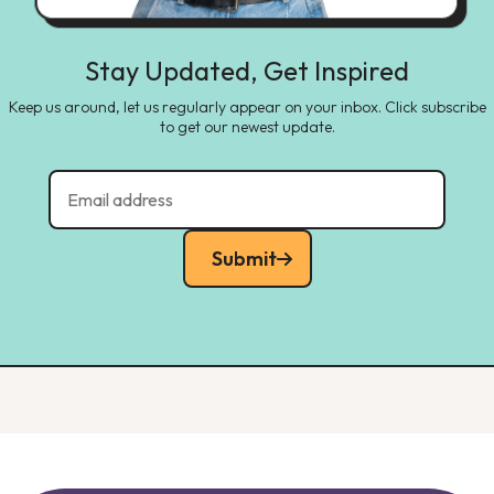
Stay Updated, Get Inspired
Keep us around, let us regularly appear on your inbox. Click subscribe
to get our newest update.
Submit