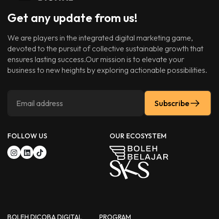
Get any update from us!
We are players in the integrated digital marketing game,
devoted to the pursuit of collective sustainable growth that
ensures lasting success.Our mission is to elevate your
business to new heights by exploring actionable possibilities.
Subscribe
FOLLOW US
OUR ECOSYSTEM
BOLEH DICOBA DIGITAL
PROGRAM