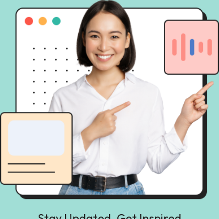
Stay Updated, Get Inspired