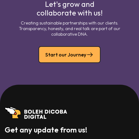
Let's grow and
collaborate with us!
Creating sustainable partnerships with our clients.
Transparency, honesty, and real talk are part of our
collaborative DNA.
Start our Journey
Get any update from us!