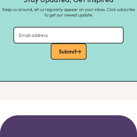
Keep us around, let us regularly appear on your inbox. Click subscribe
to get our newest update.
Submit