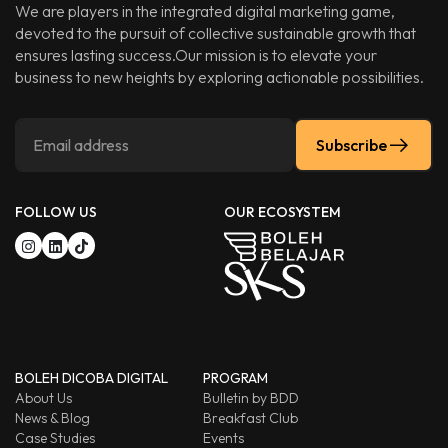
We are players in the integrated digital marketing game,
devoted to the pursuit of collective sustainable growth that
ensures lasting success.Our mission is to elevate your
business to new heights by exploring actionable possibilities.
Subscribe
FOLLOW US
OUR ECOSYSTEM
BOLEH DICOBA DIGITAL
PROGRAM
About Us
Bulletin by BDD
News & Blog
Breakfast Club
Case Studies
Events