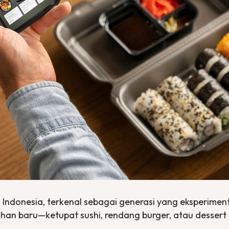
 Indonesia, terkenal sebagai generasi yang eksperimen
han baru—ketupat sushi, rendang burger, atau
dessert