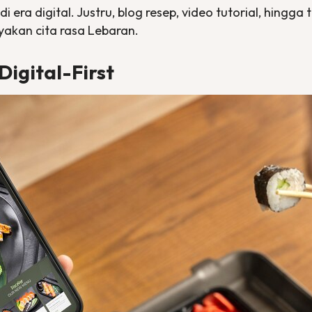
i era digital. Justru, blog resep, video tutorial, hingga
akan cita rasa Lebaran.
Digital-First