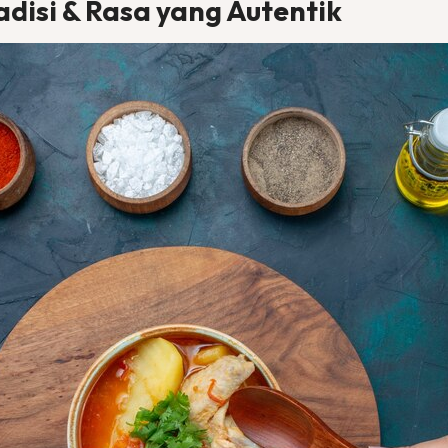
adisi & Rasa yang Autentik