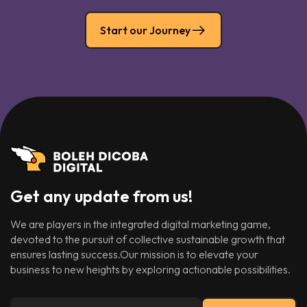
Start our Journey
Get any update from us!
We are players in the integrated digital marketing game,
devoted to the pursuit of collective sustainable growth that
ensures lasting success.Our mission is to elevate your
business to new heights by exploring actionable possibilities.