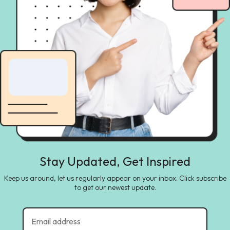
Stay Updated, Get Inspired
Keep us around, let us regularly appear on your inbox. Click subscribe
to get our newest update.