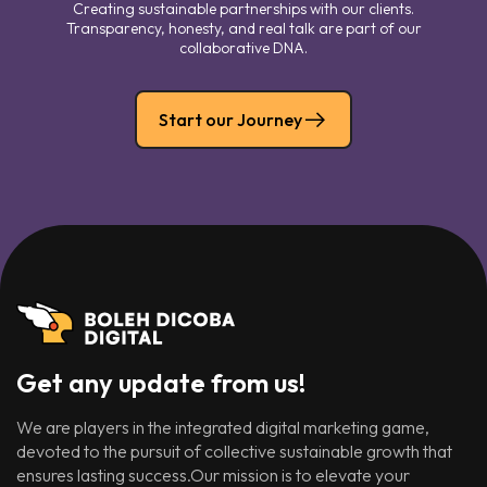
Creating sustainable partnerships with our clients.
Transparency, honesty, and real talk are part of our
collaborative DNA.
Start our Journey
Get any update from us!
We are players in the integrated digital marketing game,
devoted to the pursuit of collective sustainable growth that
ensures lasting success.Our mission is to elevate your