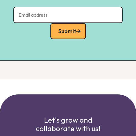
Submit
Let's grow and
collaborate with us!