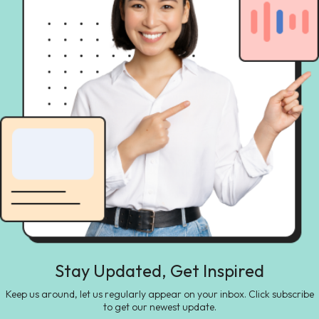
Stay Updated, Get Inspired
Keep us around, let us regularly appear on your inbox. Click subscribe
to get our newest update.