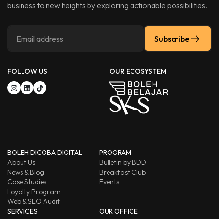
business to new heights by exploring actionable possibilities.
Subscribe
FOLLOW US
OUR ECOSYSTEM
BOLEH DICOBA DIGITAL
PROGRAM
About Us
Bulletin by BDD
News & Blog
Breakfast Club
Case Studies
Events
Loyalty Program
Web & SEO Audit
SERVICES
OUR OFFICE