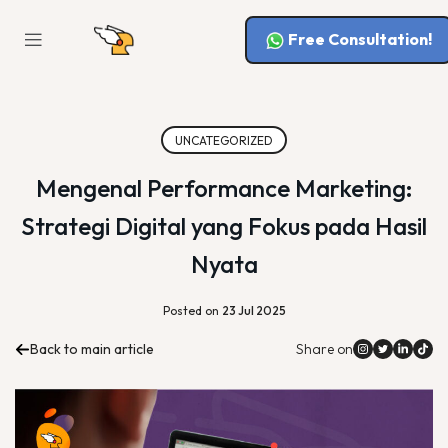
Free Consultation!
UNCATEGORIZED
Mengenal Performance Marketing:
Strategi Digital yang Fokus pada Hasil
Nyata
Posted on
23 Jul 2025
Back to main article
Share on