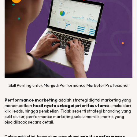
Skill Penting untuk Menjadi Performance Marketer Profesional
Performance marketing
adalah strategi digital marketing yang
menempatkan
hasil nyata sebagai prioritas utama
—mulai dari
klik, leads, hingga pembelian. Tidak seperti strategi branding yang
sulit diukur, performance marketing selalu memiliki metrik yang
bisa dilacak secara detail.
Dalam artikel ini, kamu akan memahami
apa itu performance