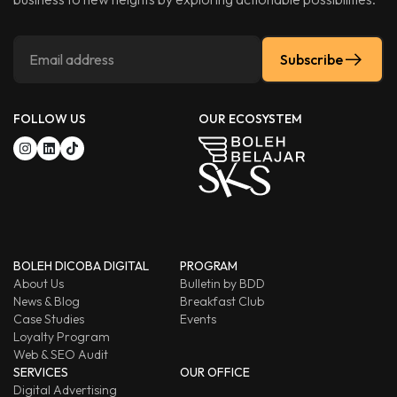
Subscribe
FOLLOW US
OUR ECOSYSTEM
BOLEH DICOBA DIGITAL
PROGRAM
About Us
Bulletin by BDD
News & Blog
Breakfast Club
Case Studies
Events
Loyalty Program
Web & SEO Audit
SERVICES
OUR OFFICE
Digital Advertising