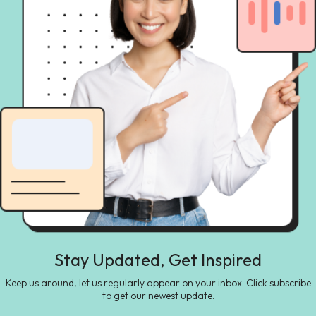
Stay Updated, Get Inspired
Keep us around, let us regularly appear on your inbox. Click subscribe
to get our newest update.