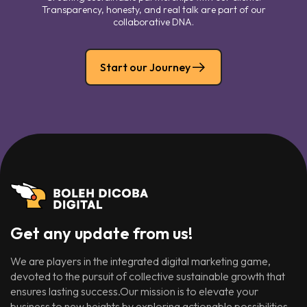
Transparency, honesty, and real talk are part of our
collaborative DNA.
Start our Journey
Get any update from us!
We are players in the integrated digital marketing game,
devoted to the pursuit of collective sustainable growth that
ensures lasting success.Our mission is to elevate your
business to new heights by exploring actionable possibilities.