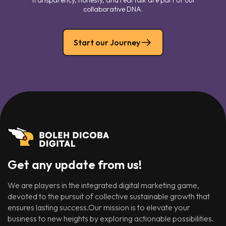
Transparency, honesty, and real talk are part of our
collaborative DNA.
Start our Journey
Get any update from us!
We are players in the integrated digital marketing game,
devoted to the pursuit of collective sustainable growth that
ensures lasting success.Our mission is to elevate your
business to new heights by exploring actionable possibilities.