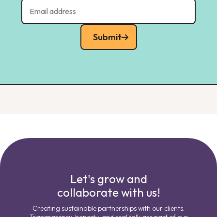
Submit
Let's grow and
collaborate with us!
Creating sustainable partnerships with our clients.