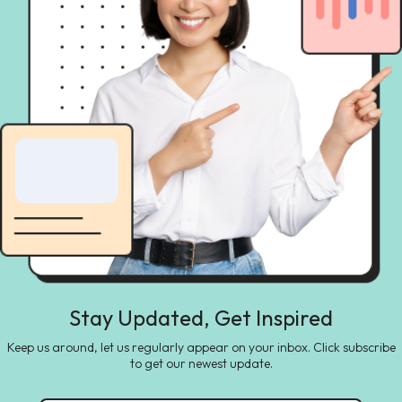
Stay Updated, Get Inspired
Keep us around, let us regularly appear on your inbox. Click subscribe
to get our newest update.