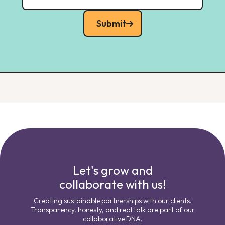
Submit
Let's grow and
collaborate with us!
Creating sustainable partnerships with our clients.
Transparency, honesty, and real talk are part of our
collaborative DNA.