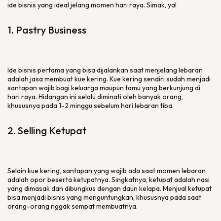
ide bisnis yang ideal jelang momen hari raya. Simak, ya!
1. Pastry Business
Ide bisnis pertama yang bisa dijalankan saat menjelang lebaran
adalah jasa membuat kue kering. Kue kering sendiri sudah menjadi
santapan wajib bagi keluarga maupun tamu yang berkunjung di
hari raya. Hidangan ini selalu diminati oleh banyak orang,
khususnya pada 1-2 minggu sebelum hari lebaran tiba.
2. Selling Ketupat
Selain kue kering, santapan yang wajib ada saat momen lebaran
adalah opor beserta ketupatnya. Singkatnya, ketupat adalah nasi
yang dimasak dan dibungkus dengan daun kelapa. Menjual ketupat
bisa menjadi bisnis yang menguntungkan, khususnya pada saat
orang-orang nggak sempat membuatnya.