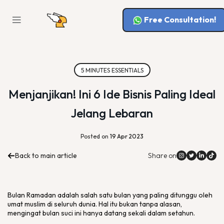
Free Consultation!
5 MINUTES ESSENTIALS
Menjanjikan! Ini 6 Ide Bisnis Paling Ideal
Jelang Lebaran
Posted on
19 Apr 2023
Back to main article
Share on
Bulan Ramadan adalah salah satu bulan yang paling ditunggu oleh
umat muslim di seluruh dunia. Hal itu bukan tanpa alasan,
mengingat bulan suci ini hanya datang sekali dalam setahun.