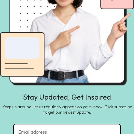
Stay Updated, Get Inspired
Keep us around, let us regularly appear on your inbox. Click subscribe
to get our newest update.