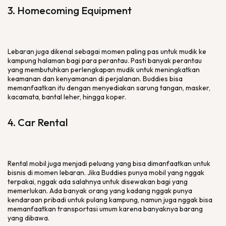
3. Homecoming Equipment
Lebaran juga dikenal sebagai momen paling pas untuk mudik ke
kampung halaman bagi para perantau. Pasti banyak perantau
yang membutuhkan perlengkapan mudik untuk meningkatkan
keamanan dan kenyamanan di perjalanan. Buddies bisa
memanfaatkan itu dengan menyediakan sarung tangan, masker,
kacamata, bantal leher, hingga koper.
4. Car Rental
Rental mobil juga menjadi peluang yang bisa dimanfaatkan untuk
bisnis di momen lebaran. Jika Buddies punya mobil yang nggak
terpakai, nggak ada salahnya untuk disewakan bagi yang
memerlukan. Ada banyak orang yang kadang nggak punya
kendaraan pribadi untuk pulang kampung, namun juga nggak bisa
memanfaatkan transportasi umum karena banyaknya barang
yang dibawa.