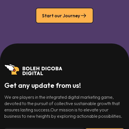
Start our Journey
Get any update from us!
We are players in the integrated digital marketing game,
devoted to the pursuit of collective sustainable growth that
ensures lasting success.Our mission is to elevate your
business to new heights by exploring actionable possibilities.