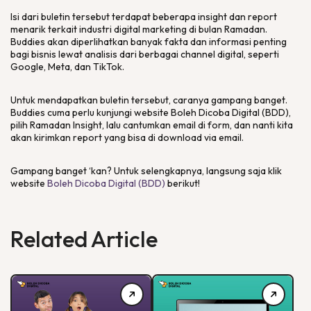
Isi dari buletin tersebut terdapat beberapa insight dan report
menarik terkait industri digital marketing di bulan Ramadan.
Buddies akan diperlihatkan banyak fakta dan informasi penting
bagi bisnis lewat analisis dari berbagai channel digital, seperti
Google, Meta, dan TikTok.
Untuk mendapatkan buletin tersebut, caranya gampang banget.
Buddies cuma perlu kunjungi website Boleh Dicoba Digital (BDD),
pilih Ramadan Insight, lalu cantumkan email di form, dan nanti kita
akan kirimkan report yang bisa di download via email.
Gampang banget ‘kan? Untuk selengkapnya, langsung saja klik
website
Boleh Dicoba Digital (BDD)
berikut!
Related Article