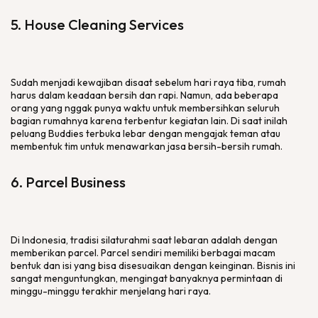
5. House Cleaning Services
Sudah menjadi kewajiban disaat sebelum hari raya tiba, rumah
harus dalam keadaan bersih dan rapi. Namun, ada beberapa
orang yang nggak punya waktu untuk membersihkan seluruh
bagian rumahnya karena terbentur kegiatan lain. Di saat inilah
peluang Buddies terbuka lebar dengan mengajak teman atau
membentuk tim untuk menawarkan jasa bersih-bersih rumah.
6. Parcel Business
Di Indonesia, tradisi silaturahmi saat lebaran adalah dengan
memberikan parcel. Parcel sendiri memiliki berbagai macam
bentuk dan isi yang bisa disesuaikan dengan keinginan. Bisnis ini
sangat menguntungkan, mengingat banyaknya permintaan di
minggu-minggu terakhir menjelang hari raya.