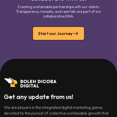
Creating sustainable partnerships with our clients.
Transparency, honesty, and real talk are part of our
collaborative DNA.
Start our Journey
Get any update from us!
We are players in the integrated digital marketing game,
devoted to the pursuit of collective sustainable growth that