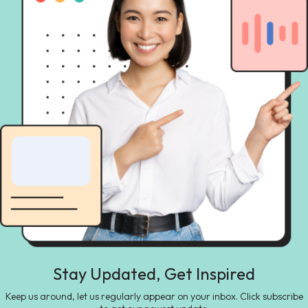
Stay Updated, Get Inspired
Keep us around, let us regularly appear on your inbox. Click subscribe