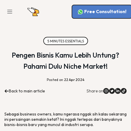
Free Consultation!
5 MINUTES ESSENTIALS
Pengen Bisnis Kamu Lebih Untung?
Pahami Dulu Niche Market!
Posted on
22 Apr 2024
Back to main article
Share on
Sebagai
business owners
, kamu ngerasa nggak sih kalau sekarang
ini persaingan semakin ketat? Ini nggak terlepas dari banyaknya
bisnis-bisnis baru yang muncul di industri serupa.