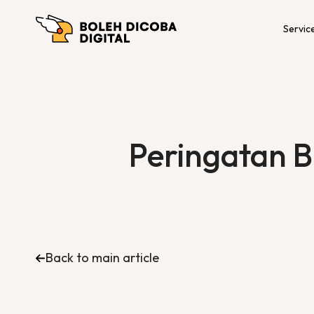
Servic
Peringatan B
Back to main article