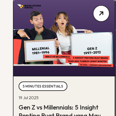
5 MINUTES ESSENTIALS
19 Jul 2025
Gen Z vs Millennials: 5 Insight
Penting Buat Brand yang Mau