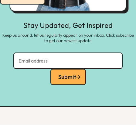
Stay Updated, Get Inspired
Keep us around, let us regularly appear on your inbox. Click subscribe
to get our newest update.
Submit