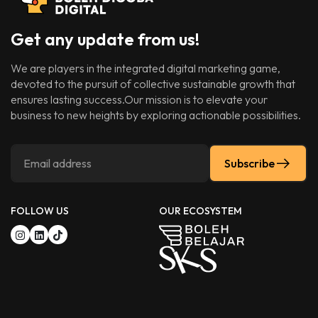
Get any update from us!
We are players in the integrated digital marketing game,
devoted to the pursuit of collective sustainable growth that
ensures lasting success.Our mission is to elevate your
business to new heights by exploring actionable possibilities.
Subscribe
FOLLOW US
OUR ECOSYSTEM