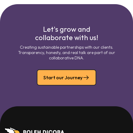
Let's grow and
collaborate with us!
Creating sustainable partnerships with our clients.
Transparency, honesty, and real talk are part of our
collaborative DNA.
Start our Journey