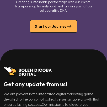
Creating sustainable partnerships with our clients.
Transparency, honesty, and real talk are part of our
collaborative DNA.
Start our Journey
Get any update from us!
We are players in the integrated digital marketing game,
devoted to the pursuit of collective sustainable growth that
ensures lasting success.Our mission is to elevate your