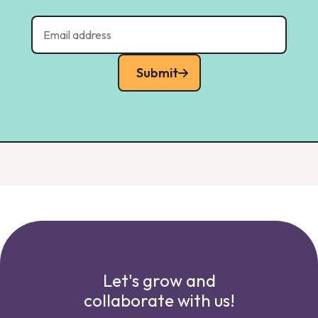
Submit
Let's grow and
collaborate with us!