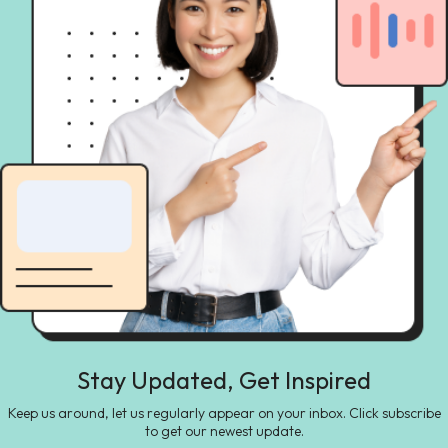
Stay Updated, Get Inspired
Keep us around, let us regularly appear on your inbox. Click subscribe
to get our newest update.