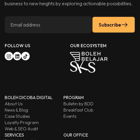
business to new heights by exploring actionable possibilities.
Subscribe
FOLLOW US
OUR ECOSYSTEM
BOLEH DICOBA DIGITAL
PROGRAM
About Us
Bulletin by BDD
News & Blog
Breakfast Club
Case Studies
Events
Loyalty Program
Web & SEO Audit
SERVICES
OUR OFFICE