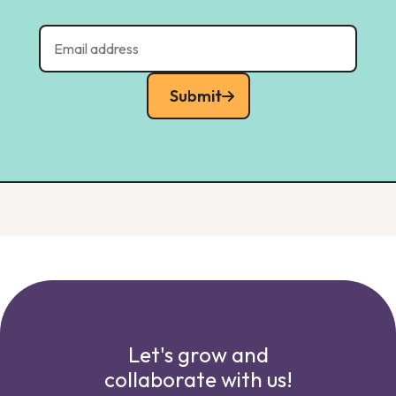
Submit
Let's grow and
collaborate with us!