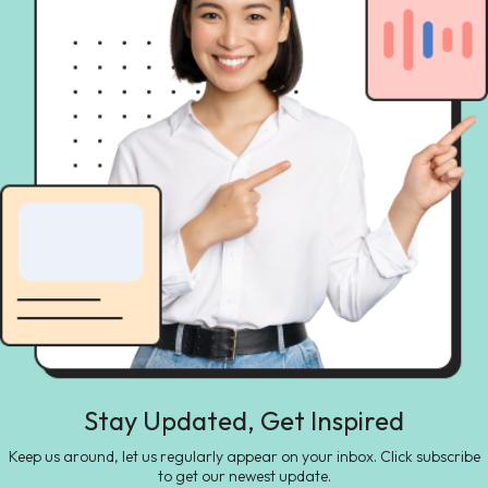
Stay Updated, Get Inspired
Keep us around, let us regularly appear on your inbox. Click subscribe
to get our newest update.