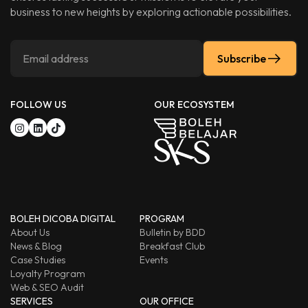
business to new heights by exploring actionable possibilities.
Subscribe
FOLLOW US
OUR ECOSYSTEM
BOLEH DICOBA DIGITAL
PROGRAM
About Us
Bulletin by BDD
News & Blog
Breakfast Club
Case Studies
Events
Loyalty Program
Web & SEO Audit
SERVICES
OUR OFFICE