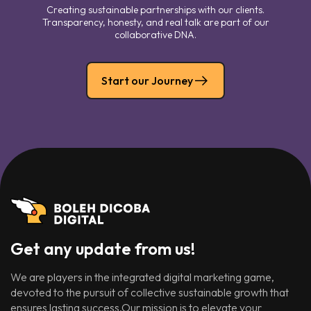
Creating sustainable partnerships with our clients.
Transparency, honesty, and real talk are part of our
collaborative DNA.
Start our Journey
Get any update from us!
We are players in the integrated digital marketing game,
devoted to the pursuit of collective sustainable growth that
ensures lasting success.Our mission is to elevate your