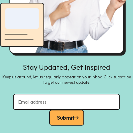
Stay Updated, Get Inspired
Keep us around, let us regularly appear on your inbox. Click subscribe
to get our newest update.
Submit