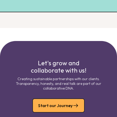
Let's grow and
collaborate with us!
Creating sustainable partnerships with our clients.
Transparency, honesty, and real talk are part of our
collaborative DNA.
Start our Journey