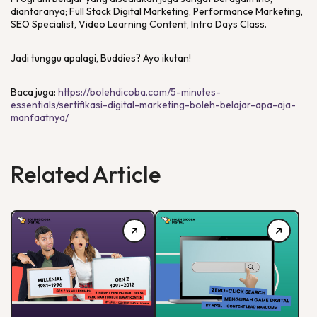
diantaranya;
Full Stack Digital Marketing, Performance Marketing,
SEO Specialist, Video Learning Content, Intro Days Class.
Jadi tunggu apalagi, Buddies? Ayo ikutan!
Baca juga:
https://bolehdicoba.com/5-minutes-
essentials/sertifikasi-digital-marketing-boleh-belajar-apa-aja-
manfaatnya/
Related Article