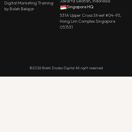
Jakarta Selatan, Indonesia
Digital Marketing Training
Singapore HQ
by Boleh Belajar
531A Upper Cross Street #04-95,
Hong Lim Complex Singapore
051531
©2026 Boleh Dicoba Digital All right reserved