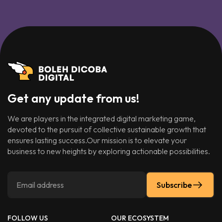
Get any update from us!
We are players in the integrated digital marketing game,
devoted to the pursuit of collective sustainable growth that
ensures lasting success.Our mission is to elevate your
business to new heights by exploring actionable possibilities.
Subscribe
FOLLOW US
OUR ECOSYSTEM