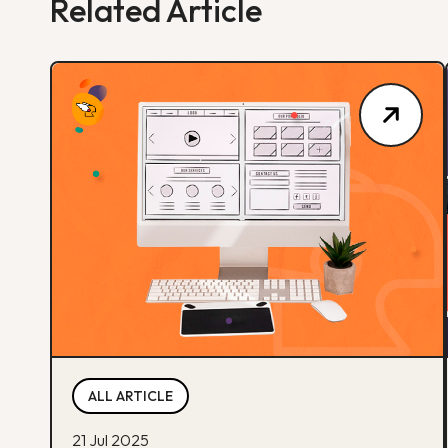
Related Article
ALL ARTICLE
21 Jul 2025