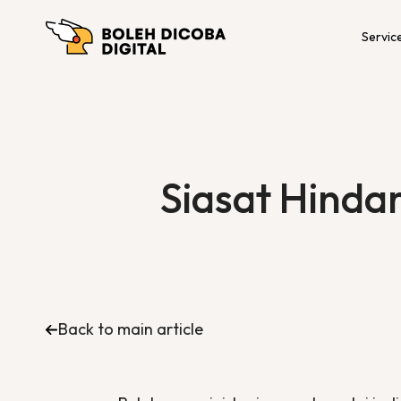
Servic
Siasat Hindar
Back to main article