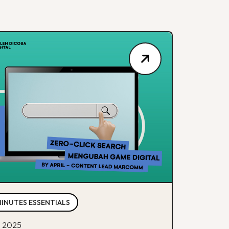
MINUTES ESSENTIALS
ul 2025