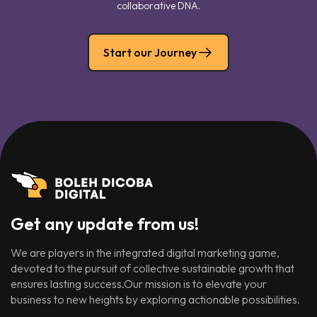
collaborative DNA.
Start our Journey
Get any update from us!
We are players in the integrated digital marketing game,
devoted to the pursuit of collective sustainable growth that
ensures lasting success.Our mission is to elevate your
business to new heights by exploring actionable possibilities.