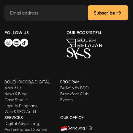
Subscribe
FOLLOW US
OUR ECOSYSTEM
BOLEH DICOBA DIGITAL
PROGRAM
About Us
Bulletin by BDD
News & Blog
Breakfast Club
Case Studies
Events
Loyalty Program
Web & SEO Audit
SERVICES
OUR OFFICE
Digital Advertising
Bandung HQ
Performance Creative