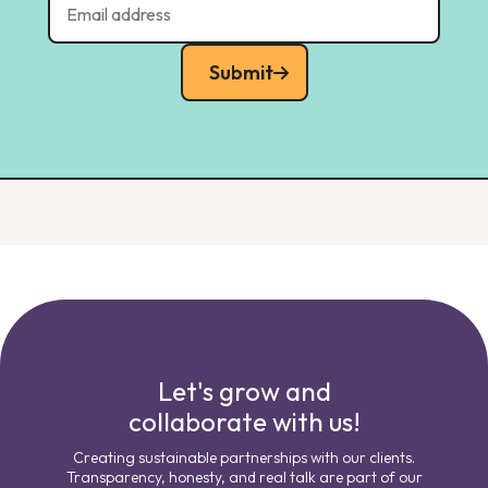
Submit
Let's grow and
collaborate with us!
Creating sustainable partnerships with our clients.
Transparency, honesty, and real talk are part of our