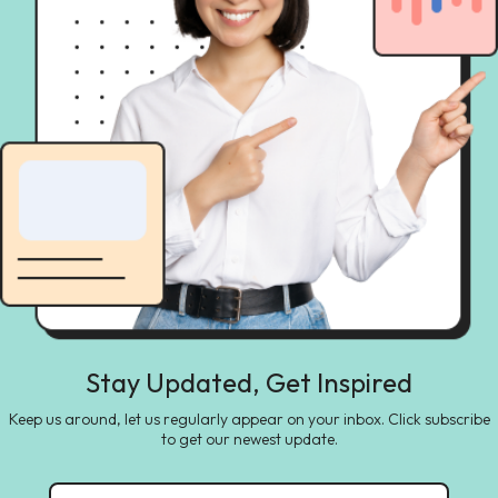
Stay Updated, Get Inspired
Keep us around, let us regularly appear on your inbox. Click subscribe
to get our newest update.