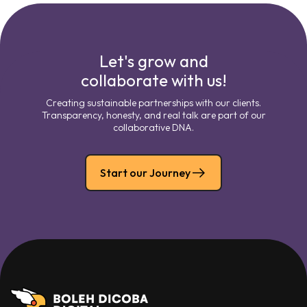
Let's grow and
collaborate with us!
Creating sustainable partnerships with our clients.
Transparency, honesty, and real talk are part of our
collaborative DNA.
Start our Journey