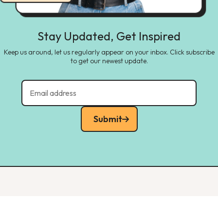
Stay Updated, Get Inspired
Keep us around, let us regularly appear on your inbox. Click subscribe
to get our newest update.
Submit