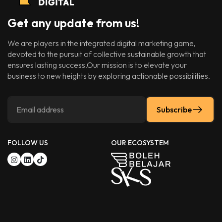
Get any update from us!
We are players in the integrated digital marketing game,
devoted to the pursuit of collective sustainable growth that
ensures lasting success.Our mission is to elevate your
business to new heights by exploring actionable possibilities.
Subscribe
FOLLOW US
OUR ECOSYSTEM