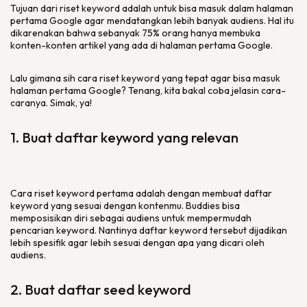
Tujuan dari riset keyword adalah untuk bisa masuk dalam halaman
pertama Google agar mendatangkan lebih banyak audiens. Hal itu
dikarenakan bahwa sebanyak 75% orang hanya membuka
konten-konten artikel yang ada di halaman pertama Google.
Lalu gimana sih cara riset keyword yang tepat agar bisa masuk
halaman pertama Google? Tenang, kita bakal coba jelasin cara-
caranya. Simak, ya!
1. Buat daftar keyword yang relevan
Cara riset keyword pertama adalah dengan membuat daftar
keyword yang sesuai dengan kontenmu. Buddies bisa
memposisikan diri sebagai audiens untuk mempermudah
pencarian keyword. Nantinya daftar keyword tersebut dijadikan
lebih spesifik agar lebih sesuai dengan apa yang dicari oleh
audiens.
2. Buat daftar seed keyword