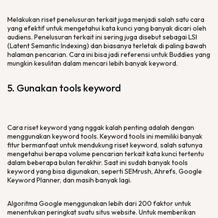
Melakukan riset penelusuran terkait juga menjadi salah satu cara
yang efektif untuk mengetahui kata kunci yang banyak dicari oleh
audiens. Penelusuran terkait ini sering juga disebut sebagai LSI
(Latent Semantic Indexing) dan biasanya terletak di paling bawah
halaman pencarian. Cara ini bisa jadi referensi untuk Buddies yang
mungkin kesulitan dalam mencari lebih banyak keyword.
5. Gunakan tools keyword
Cara riset keyword yang nggak kalah penting adalah dengan
menggunakan keyword tools. Keyword tools ini memiliki banyak
fitur bermanfaat untuk mendukung riset keyword, salah satunya
mengetahui berapa volume pencarian terkait kata kunci tertentu
dalam beberapa bulan terakhir. Saat ini sudah banyak tools
keyword yang bisa digunakan, seperti SEMrush, Ahrefs, Google
Keyword Planner, dan masih banyak lagi.
Algoritma Google menggunakan lebih dari 200 faktor untuk
menentukan peringkat suatu situs website. Untuk memberikan