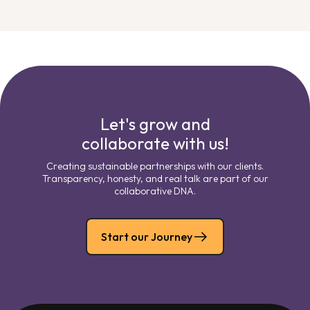
Let's grow and
collaborate with us!
Creating sustainable partnerships with our clients.
Transparency, honesty, and real talk are part of our
collaborative DNA.
Start our Journey