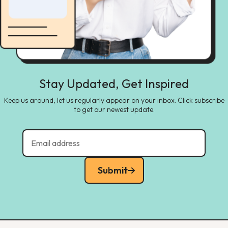
Stay Updated, Get Inspired
Keep us around, let us regularly appear on your inbox. Click subscribe
to get our newest update.
Submit