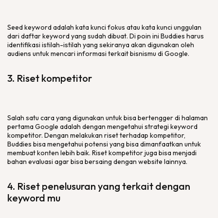
Seed keyword adalah kata kunci fokus atau kata kunci unggulan
dari daftar keyword yang sudah dibuat. Di poin ini Buddies harus
identifikasi istilah-istilah yang sekiranya akan digunakan oleh
audiens untuk mencari informasi terkait bisnismu di Google.
3. Riset kompetitor
Salah satu cara yang digunakan untuk bisa bertengger di halaman
pertama Google adalah dengan mengetahui strategi keyword
kompetitor. Dengan melakukan riset terhadap kompetitor,
Buddies bisa mengetahui potensi yang bisa dimanfaatkan untuk
membuat konten lebih baik. Riset kompetitor juga bisa menjadi
bahan evaluasi agar bisa bersaing dengan website lainnya.
4. Riset penelusuran yang terkait dengan
keyword mu