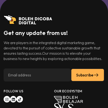
Get any update from us!
We are players in the integrated digital marketing game,
devoted to the pursuit of collective sustainable growth that
ensures lasting success.Our mission is to elevate your
business to new heights by exploring actionable possibilities.
Subscribe
FOLLOW US
OUR ECOSYSTEM