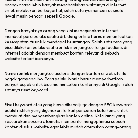
orang-orang lebih banyak menghabiskan waktunya di internet
untuk melakukan berbagai hal, salah satunya mencari sesuatu
lewat mesin pencari seperti Google.
Dengan banyaknya orang yang kini menggunakan internet
membuat para pelaku usaha di bidang online harus memanfaatkan
kesempatan itu untuk mendapat keuntungan. Salah satu cara yang
bisa dilakukan pelaku usaha untuk menjangkau target audiens di
internet adalah dengan membuat konten relevan di sebuah
website terkait bisnisnya.
Namun untuk menjangkau audiens dengan konten di website itu
nggak gampang lho. Para pelaku bisnis harus memperhatikan
banyak aspek untuk bisa memunculkan kontennya di Google, salah
satunya riset keyword.
Riset keyword atau yang biasa dikenal juga dengan SEO keywords
adalah istilah yang digunakan terkait pencarian kata kunci untuk
membuat dan mengembangkan konten online. Kata kunci yang
sesuai akan secara otomatis membantu mengoptimasi sebuah
konten di situs website agar lebih mudah ditemukan orang-orang.