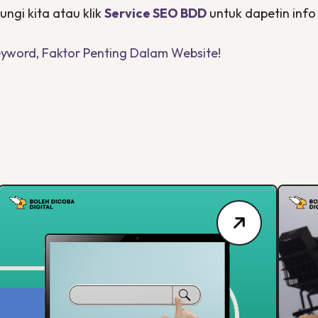
ngi kita atau klik
Service SEO BDD
untuk dapetin info
yword, Faktor Penting Dalam Website!