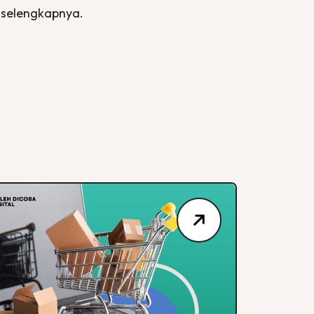
 selengkapnya.