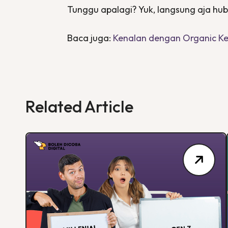
Tunggu apalagi? Yuk, langsung aja hubu
Baca juga:
Kenalan dengan Organic Ke
Related Article