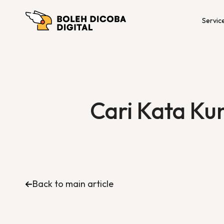
Servic
Cari Kata Kun
Back to main article