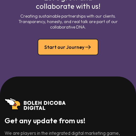
collaborate with us!
Creating sustainable partnerships with our clients.
Transparency, honesty, and real talk are part of our
collaborative DNA.
Start our Journey
Get any update from us!
We are players in the integrated digital marketing game,