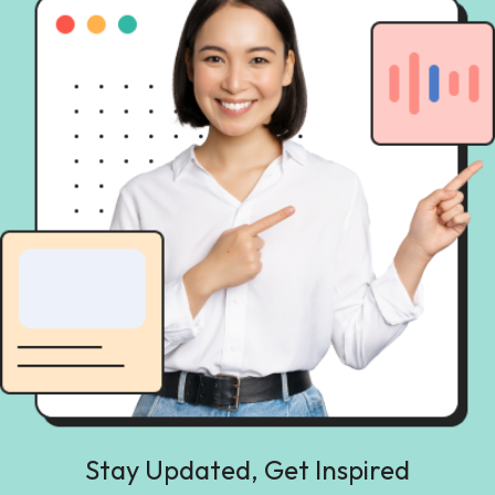
Stay Updated, Get Inspired