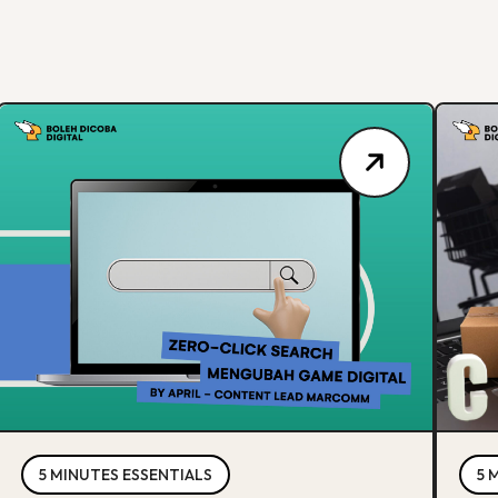
5 MINUTES ESSENTIALS
5 