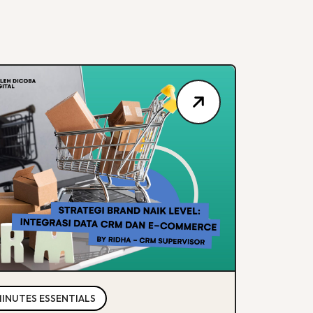
MINUTES ESSENTIALS