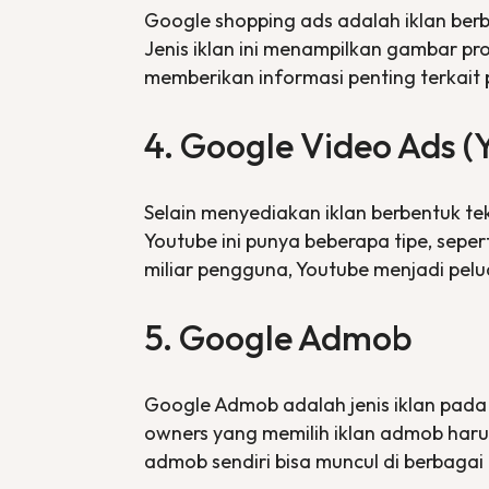
Google
shopping ads
adalah iklan ber
Jenis iklan ini menampilkan gambar p
memberikan informasi penting terkait 
4. Google Video Ads (
Selain menyediakan iklan berbentuk te
Youtube ini punya beberapa tipe, seper
miliar pengguna, Youtube menjadi pelu
5. Google Admob
Google Admob adalah jenis iklan pada 
owners
yang memilih iklan admob har
admob sendiri bisa muncul di berbagai