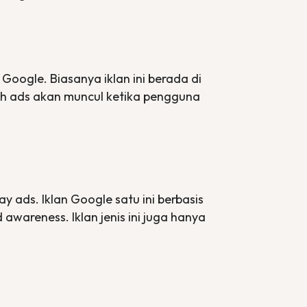
Google. Biasanya iklan ini berada di
h ads
akan muncul ketika pengguna
lay ads
. Iklan Google satu ini berbasis
d awareness
. Iklan jenis ini juga hanya