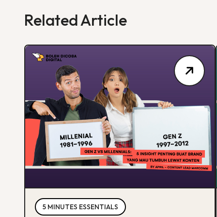
Related Article
5 MINUTES ESSENTIALS