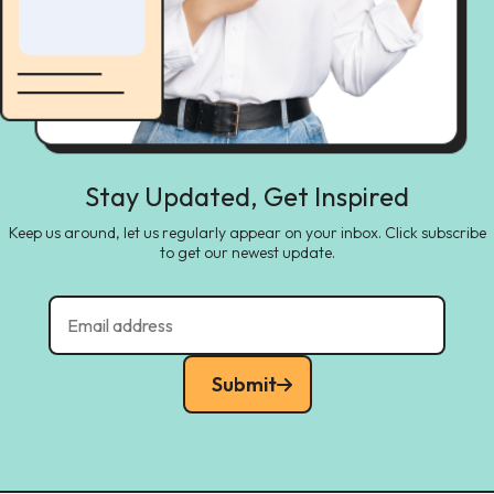
Stay Updated, Get Inspired
Keep us around, let us regularly appear on your inbox. Click subscribe
to get our newest update.
Submit