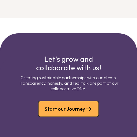
Let's grow and
collaborate with us!
Creating sustainable partnerships with our clients.
Transparency, honesty, and real talk are part of our
collaborative DNA.
Start our Journey