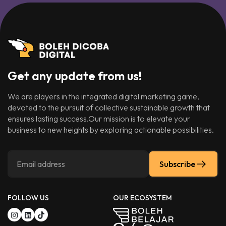
Get any update from us!
We are players in the integrated digital marketing game,
devoted to the pursuit of collective sustainable growth that
ensures lasting success.Our mission is to elevate your
business to new heights by exploring actionable possibilities.
Subscribe
FOLLOW US
OUR ECOSYSTEM