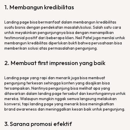
1. Membangun kredibilitas
Landing page
bisa bermanfaat dalam membangun kredibilitas
suatu bisnis dengan pendekatan masalah/solusi. Salah satu cara
untuk meyakinkan pengunjungnya bisa dengan menampilkan
testimonial positif dari beberapa klien. Neil Patel juga menilai untuk
membangun kredibilitas diperlukan bukti bahwa perusahaan bisa
memberikan solusi atas permasalahan pengunjung.
2. Membuat
first impression
yang baik
Landing page
yang rapi dan menarik juga bisa membuat
pengunjung terkesan sehingga konten yang disajikan bisa
tersampaikan. Nantinya pengunjung bisa melihat apa yang
ditawarkan dalam
landing page
tersebut dan keuntungannya untuk
mereka. Walaupun mungkin nggak semua langsung melakukan
konversi, tapi
landing page
yang menarik bisa meningkatkan
brand awareness
dan meninggalkan kesan baik untuk pengunjung.
3. Sarana promosi efektif