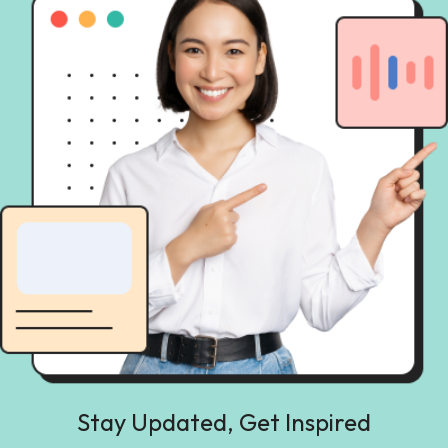
Stay Updated, Get Inspired