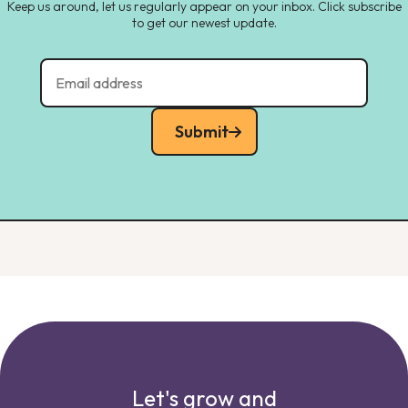
Keep us around, let us regularly appear on your inbox. Click subscribe
to get our newest update.
Submit
Let's grow and