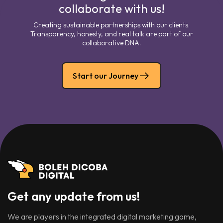
collaborate with us!
Creating sustainable partnerships with our clients.
Transparency, honesty, and real talk are part of our
collaborative DNA.
Start our Journey
Get any update from us!
We are players in the integrated digital marketing game,