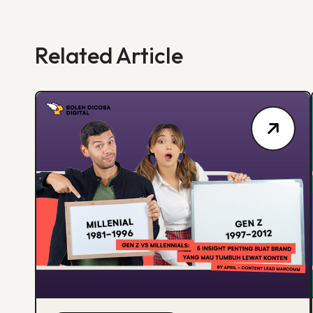
Related Article