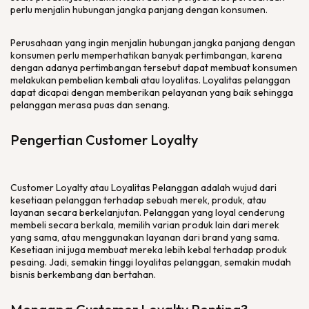
perlu menjalin hubungan jangka panjang dengan konsumen.
Perusahaan yang ingin menjalin hubungan jangka panjang dengan
konsumen perlu memperhatikan banyak pertimbangan, karena
dengan adanya pertimbangan tersebut dapat membuat konsumen
melakukan pembelian kembali atau loyalitas. Loyalitas pelanggan
dapat dicapai dengan memberikan pelayanan yang baik sehingga
pelanggan merasa puas dan senang.
Pengertian Customer Loyalty
Customer Loyalty atau Loyalitas Pelanggan adalah wujud dari
kesetiaan pelanggan terhadap sebuah merek, produk, atau
layanan secara berkelanjutan. Pelanggan yang loyal cenderung
membeli secara berkala, memilih varian produk lain dari merek
yang sama, atau menggunakan layanan dari brand yang sama.
Kesetiaan ini juga membuat mereka lebih kebal terhadap produk
pesaing. Jadi, semakin tinggi loyalitas pelanggan, semakin mudah
bisnis berkembang dan bertahan.