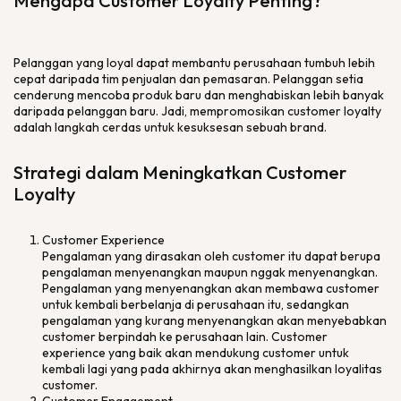
Mengapa Customer Loyalty Penting?
Pelanggan yang loyal dapat membantu perusahaan tumbuh lebih
cepat daripada tim penjualan dan pemasaran. Pelanggan setia
cenderung mencoba produk baru dan menghabiskan lebih banyak
daripada pelanggan baru. Jadi, mempromosikan customer loyalty
adalah langkah cerdas untuk kesuksesan sebuah brand.
Strategi dalam Meningkatkan Customer
Loyalty
Customer Experience
Pengalaman yang dirasakan oleh customer itu dapat berupa
pengalaman menyenangkan maupun nggak menyenangkan.
Pengalaman yang menyenangkan akan membawa customer
untuk kembali berbelanja di perusahaan itu, sedangkan
pengalaman yang kurang menyenangkan akan menyebabkan
customer berpindah ke perusahaan lain. Customer
experience yang baik akan mendukung customer untuk
kembali lagi yang pada akhirnya akan menghasilkan loyalitas
customer.