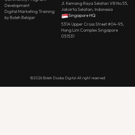
Jl. Kemang Raya Selatan VIII No.55,
Development
Jakarta Selatan, Indonesia
Digital Marketing Training
Singapore HQ
by Boleh Belajar
531A Upper Cross Street #04-95,
Hong Lim Complex Singapore
051531
©2026 Boleh Dicoba Digital All right reserved