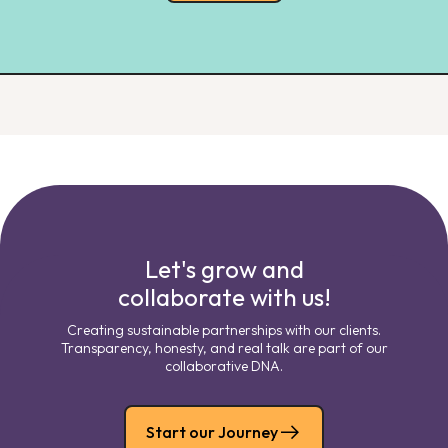
Let's grow and
collaborate with us!
Creating sustainable partnerships with our clients.
Transparency, honesty, and real talk are part of our
collaborative DNA.
Start our Journey