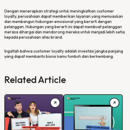
Dengan menerapkan strategi untuk meningkatkan customer
loyalty, perusahaan dapat memberikan layanan yang memuaskan
dan membangun hubungan emosional yang berarti dengan
pelanggan. Hubungan yang berarti ini dapat membuat pelanggan
merasa dihargai dan mendorong mereka untuk menjadi lebih setia
kepada perusahaan atau brand.
Ingatlah bahwa customer loyalty adalah investasi jangka panjang
yang dapat membantu bisnis kamu tumbuh dan berkembang.
Related Article