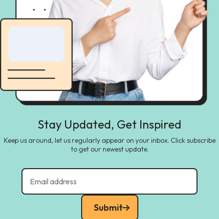
Stay Updated, Get Inspired
Keep us around, let us regularly appear on your inbox. Click subscribe
to get our newest update.
Submit