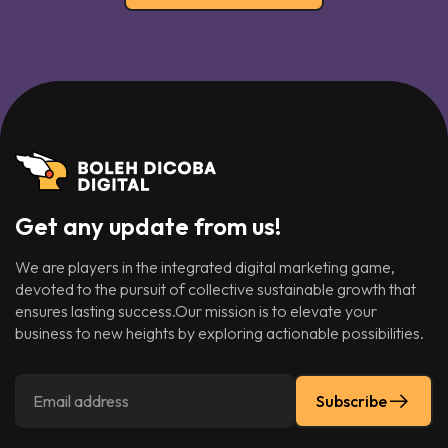
Get any update from us!
We are players in the integrated digital marketing game,
devoted to the pursuit of collective sustainable growth that
ensures lasting success.Our mission is to elevate your
business to new heights by exploring actionable possibilities.
Subscribe