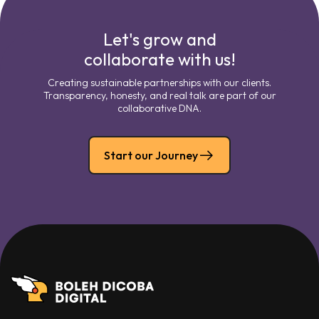
Let's grow and
collaborate with us!
Creating sustainable partnerships with our clients.
Transparency, honesty, and real talk are part of our
collaborative DNA.
Start our Journey