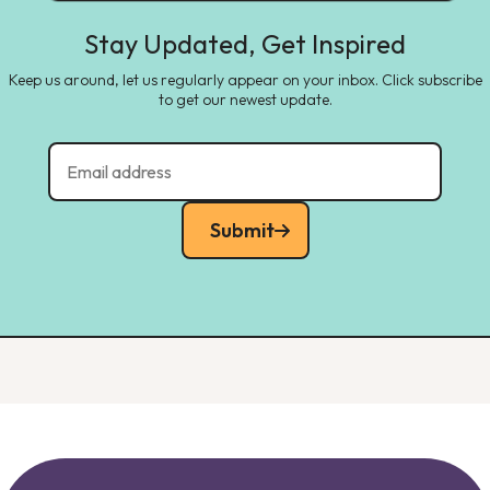
Stay Updated, Get Inspired
Keep us around, let us regularly appear on your inbox. Click subscribe
to get our newest update.
Submit