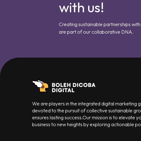
with us!
Creating sustainable partnerships with 
are part of our collaborative DNA.
We are players in the integrated digital marketing
devoted to the pursuit of collective sustainable gr
ensures lasting success.Our mission is to elevate y
business to new heights by exploring actionable poss