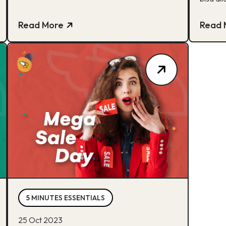
Read More
Read 
5 MINUTES ESSENTIALS
25 Oct 2023