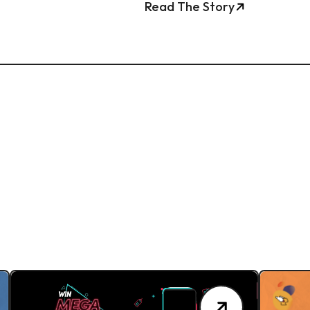
Read The Story