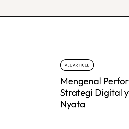
ALL ARTICLE
Mengenal Perfo
Strategi Digital
Nyata