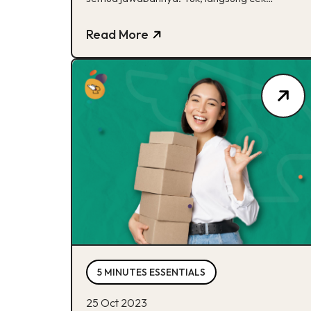
sekarang!
Read More
5 MINUTES ESSENTIALS
25 Oct 2023