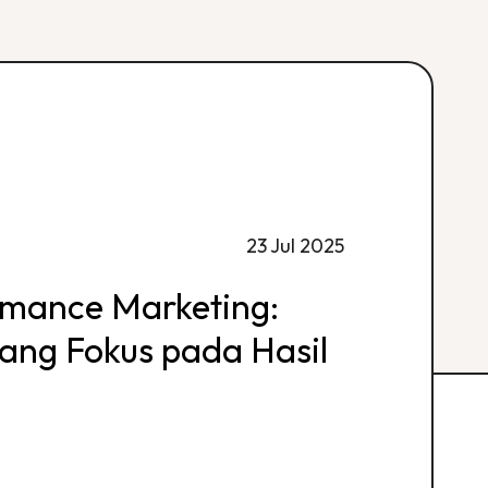
23 Jul 2025
rmance Marketing:
 yang Fokus pada Hasil