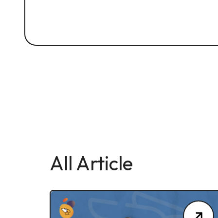
All Article