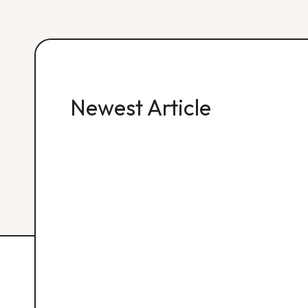
Newest Article