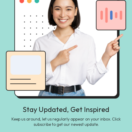
Stay Updated, Get Inspired
Keep us around, let us regularly appear on your inbox. Click
subscribe to get our newest update.