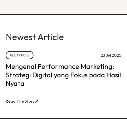
Newest Article
23 Jul 2025
ALL ARTICLE
Mengenal Performance Marketing:
Strategi Digital yang Fokus pada Hasil
Nyata
Read The Story