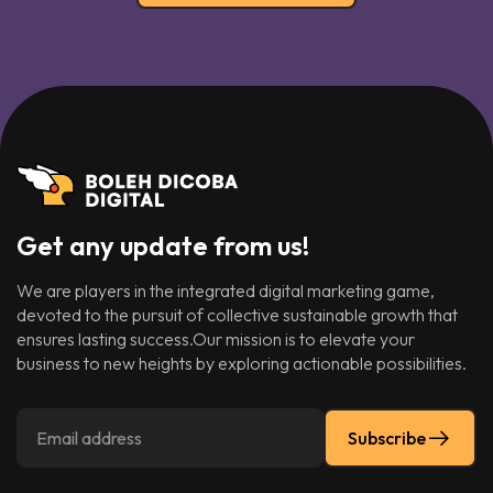
Get any update from us!
We are players in the integrated digital marketing game,
devoted to the pursuit of collective sustainable growth that
ensures lasting success.Our mission is to elevate your
business to new heights by exploring actionable possibilities.
Subscribe