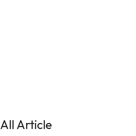
All Article