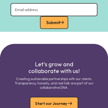
Submit
Let's grow and
collaborate with us!
Creating sustainable partnerships with our clients.
Transparency, honesty, and real talk are part of our
collaborative DNA.
Start our Journey