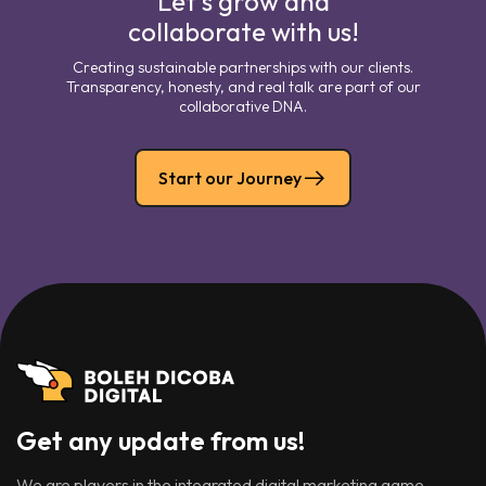
Let's grow and
collaborate with us!
Creating sustainable partnerships with our clients.
Transparency, honesty, and real talk are part of our
collaborative DNA.
Start our Journey
Get any update from us!
We are players in the integrated digital marketing game,