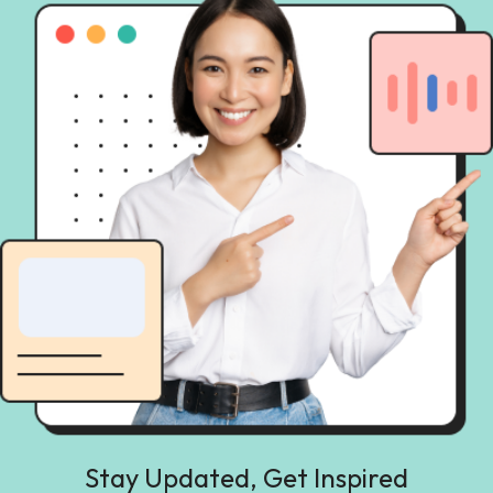
Stay Updated, Get Inspired