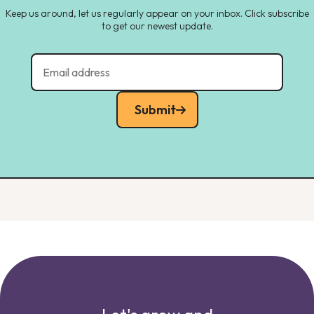
Keep us around, let us regularly appear on your inbox. Click subscribe
to get our newest update.
Submit