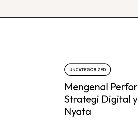
UNCATEGORIZED
Mengenal Perfo
Strategi Digital
Nyata