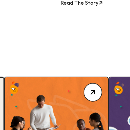
Read The Story