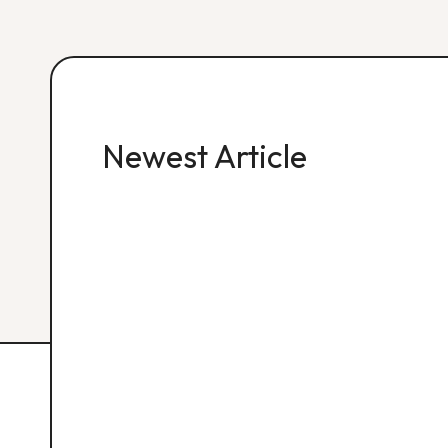
Newest Article