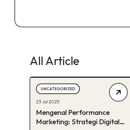
All Article
UNCATEGORIZED
23 Jul 2025
Mengenal Performance
Marketing: Strategi Digital