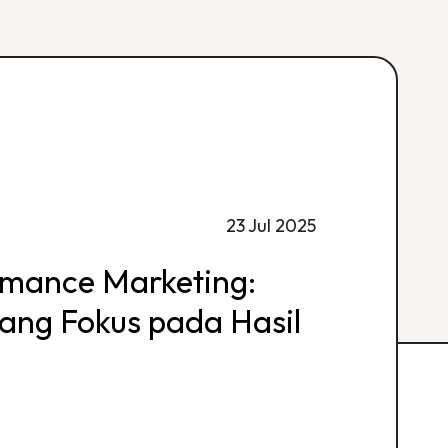
23 Jul 2025
rmance Marketing:
 yang Fokus pada Hasil