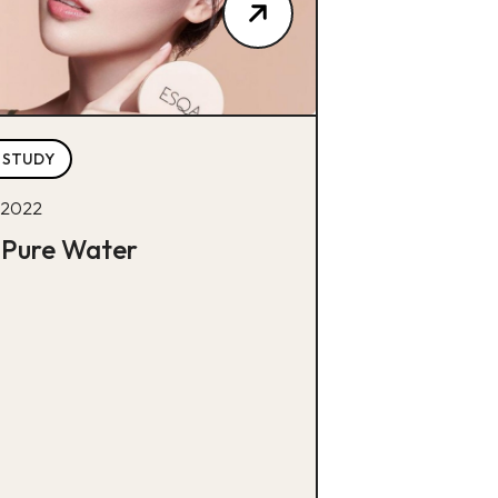
 STUDY
 2022
 Pure Water