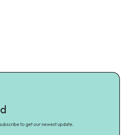
ed
 subscribe to get our newest update.