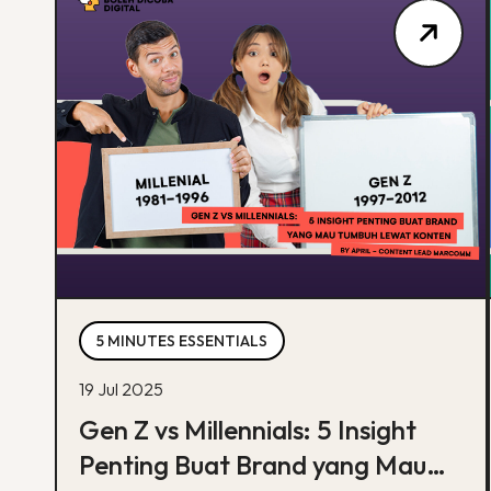
5 MINUTES ESSENTIALS
19 Jul 2025
Gen Z vs Millennials: 5 Insight
Penting Buat Brand yang Mau