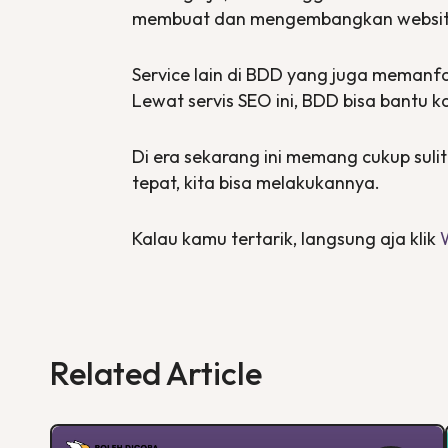
membuat dan mengembangkan
websi
Service lain di BDD yang juga meman
Lewat servis SEO ini, BDD bisa bantu
Di era sekarang ini memang cukup sul
tepat, kita bisa melakukannya.
Kalau kamu tertarik, langsung aja klik
Related Article